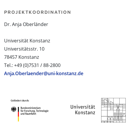
PROJEKTKOORDINATION
Dr. Anja Oberländer
Universität Konstanz
Universitätsstr. 10
78457 Konstanz
Tel.: +49 (0)7531 / 88-2800
Anja.Oberlaender@uni-konstanz.de
PROJEKTPARTNER