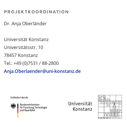
PROJEKTKOORDINATION
Dr. Anja Oberländer
Universität Konstanz
Universitätsstr. 10
78457 Konstanz
Tel.: +49 (0)7531 / 88-2800
Anja.Oberlaender@uni-konstanz.de
PROJEKTPARTNER