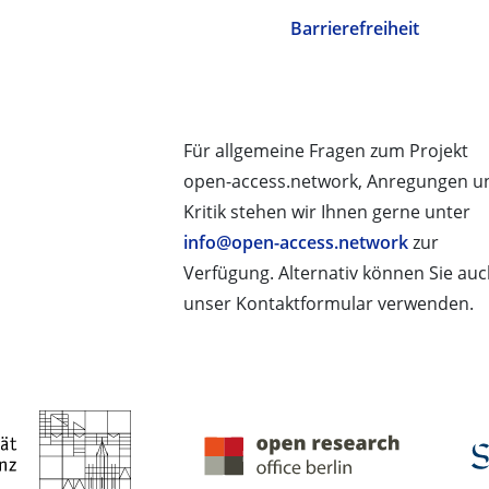
Barrierefreiheit
Für allgemeine Fragen zum Projekt
open-access.network, Anregungen u
Kritik stehen wir Ihnen gerne unter
info@open-access.network
zur
Verfügung. Alternativ können Sie au
unser Kontaktformular verwenden.