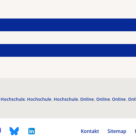
Hochschule
Hochschule
Hochschule
Online
Online
Online
Onl
Kontakt
Sitemap