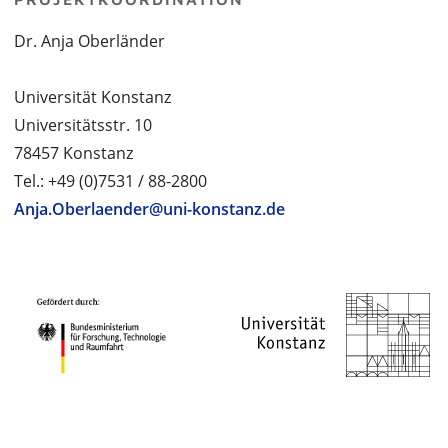
Dr. Anja Oberländer
Universität Konstanz
Universitätsstr. 10
78457 Konstanz
Tel.: +49 (0)7531 / 88-2800
Anja.Oberlaender@uni-konstanz.de
PROJEKTPARTNER