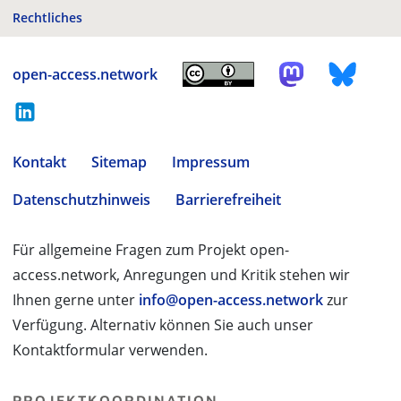
Rechtliches
open-access.network
Kontakt
Sitemap
Impressum
Datenschutzhinweis
Barrierefreiheit
Für allgemeine Fragen zum Projekt open-
access.network, Anregungen und Kritik stehen wir
Ihnen gerne unter
info@open-access.network
zur
Verfügung. Alternativ können Sie auch unser
Kontaktformular verwenden.
PROJEKTKOORDINATION