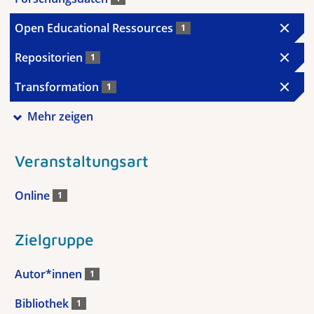
Open Educational Ressources
1
Repositorien
1
Transformation
1
Mehr zeigen
Veranstaltungsart
Online
1
Zielgruppe
Autor*innen
1
Bibliothek
1