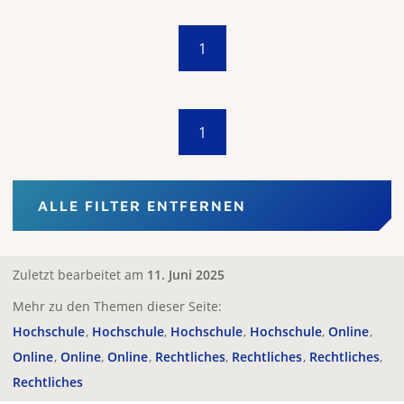
1
1
ALLE FILTER ENTFERNEN
Zuletzt bearbeitet am
11. Juni 2025
Mehr zu den Themen dieser Seite:
Hochschule
Hochschule
Hochschule
Hochschule
Online
Online
Online
Online
Rechtliches
Rechtliches
Rechtliches
Rechtliches