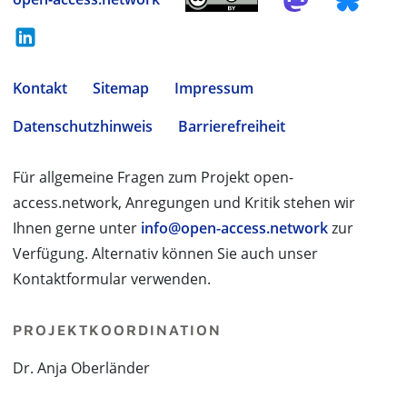
Kontakt
Sitemap
Impressum
Datenschutzhinweis
Barrierefreiheit
Für allgemeine Fragen zum Projekt open-
access.network, Anregungen und Kritik stehen wir
Ihnen gerne unter
info@open-access.network
zur
Verfügung. Alternativ können Sie auch unser
Kontaktformular verwenden.
PROJEKTKOORDINATION
Dr. Anja Oberländer