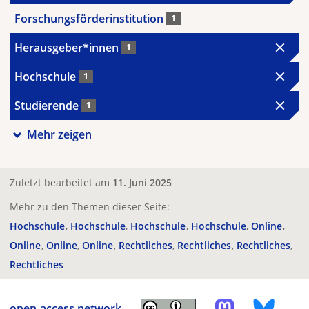
Forschungsförderinstitution
1
Herausgeber*innen
1
Hochschule
1
Studierende
1
Mehr zeigen
Zuletzt bearbeitet am
11. Juni 2025
Mehr zu den Themen dieser Seite:
Hochschule
Hochschule
Hochschule
Hochschule
Online
Online
Online
Online
Rechtliches
Rechtliches
Rechtliches
Rechtliches
open-access.network