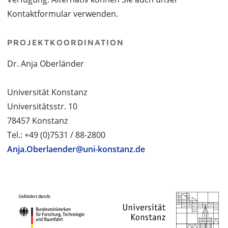
Kontaktformular verwenden.
PROJEKTKOORDINATION
Dr. Anja Oberländer
Universität Konstanz
Universitätsstr. 10
78457 Konstanz
Tel.: +49 (0)7531 / 88-2800
Anja.Oberlaender@uni-konstanz.de
PROJEKTPARTNER