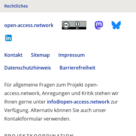
Rechtliches
open-access.network
Kontakt
Sitemap
Impressum
Datenschutzhinweis
Barrierefreiheit
Für allgemeine Fragen zum Projekt open-
access.network, Anregungen und Kritik stehen wir
Ihnen gerne unter
info@open-access.network
zur
Verfügung. Alternativ können Sie auch unser
Kontaktformular verwenden.
PROJEKTKOORDINATION