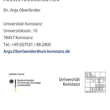
Dr. Anja Oberländer
Universität Konstanz
Universitätsstr. 10
78457 Konstanz
Tel.: +49 (0)7531 / 88-2800
Anja.Oberlaender@uni-konstanz.de
PROJEKTPARTNER