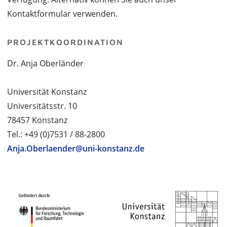
Kontaktformular verwenden.
PROJEKTKOORDINATION
Dr. Anja Oberländer
Universität Konstanz
Universitätsstr. 10
78457 Konstanz
Tel.: +49 (0)7531 / 88-2800
Anja.Oberlaender@uni-konstanz.de
PROJEKTPARTNER