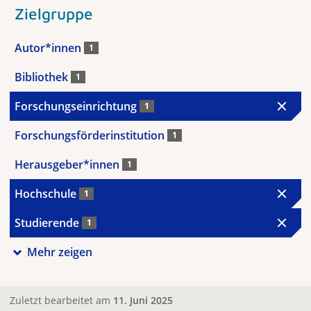
Zielgruppe
Autor*innen
1
Bibliothek
1
Forschungseinrichtung
1
Forschungsförderinstitution
1
Herausgeber*innen
1
Hochschule
1
Studierende
1
Mehr zeigen
Zuletzt bearbeitet am
11. Juni 2025