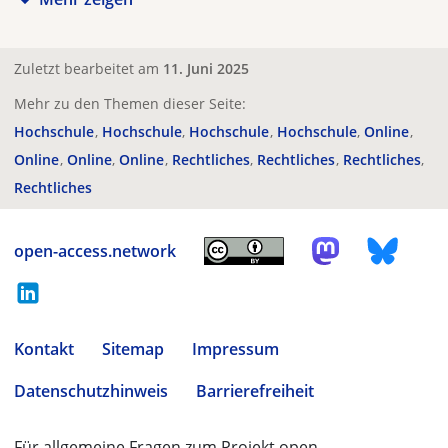
Zuletzt bearbeitet am
11. Juni 2025
Mehr zu den Themen dieser Seite:
Hochschule
Hochschule
Hochschule
Hochschule
Online
Online
Online
Online
Rechtliches
Rechtliches
Rechtliches
Rechtliches
open-access.network
Kontakt
Sitemap
Impressum
Datenschutzhinweis
Barrierefreiheit
Für allgemeine Fragen zum Projekt open-