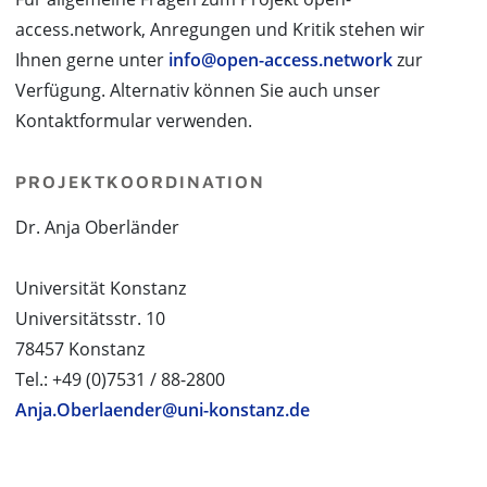
access.network, Anregungen und Kritik stehen wir
Ihnen gerne unter
info@open-access.network
zur
Verfügung. Alternativ können Sie auch unser
Kontaktformular verwenden.
PROJEKTKOORDINATION
Dr. Anja Oberländer
Universität Konstanz
Universitätsstr. 10
78457 Konstanz
Tel.: +49 (0)7531 / 88-2800
Anja.Oberlaender@uni-konstanz.de
PROJEKTPARTNER