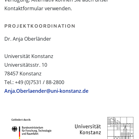
Kontaktformular verwenden.
PROJEKTKOORDINATION
Dr. Anja Oberländer
Universität Konstanz
Universitätsstr. 10
78457 Konstanz
Tel.: +49 (0)7531 / 88-2800
Anja.Oberlaender@uni-konstanz.de
PROJEKTPARTNER