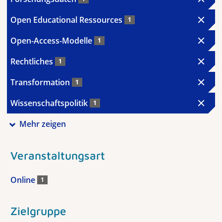
Open Educational Ressources
1
Open-Access-Modelle
1
Rechtliches
1
Transformation
1
Wissenschaftspolitik
1
Mehr zeigen
Veranstaltungsart
Online
1
Zielgruppe