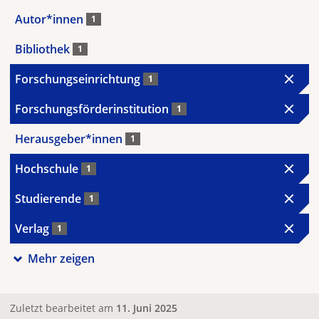
Autor*innen
1
Bibliothek
1
Forschungseinrichtung
1
Forschungsförderinstitution
1
Herausgeber*innen
1
Hochschule
1
Studierende
1
Verlag
1
Mehr zeigen
Zuletzt bearbeitet am
11. Juni 2025