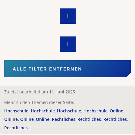
1
1
ALLE FILTER ENTFERNEN
Zuletzt bearbeitet am
11. Juni 2025
Mehr zu den Themen dieser Seite:
Hochschule
Hochschule
Hochschule
Hochschule
Online
Online
Online
Online
Rechtliches
Rechtliches
Rechtliches
Rechtliches