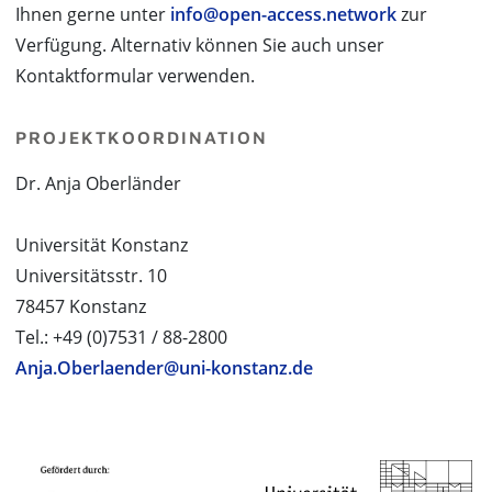
Ihnen gerne unter
info@open-access.network
zur
Verfügung. Alternativ können Sie auch unser
Kontaktformular verwenden.
PROJEKTKOORDINATION
Dr. Anja Oberländer
Universität Konstanz
Universitätsstr. 10
78457 Konstanz
Tel.: +49 (0)7531 / 88-2800
Anja.Oberlaender@uni-konstanz.de
PROJEKTPARTNER