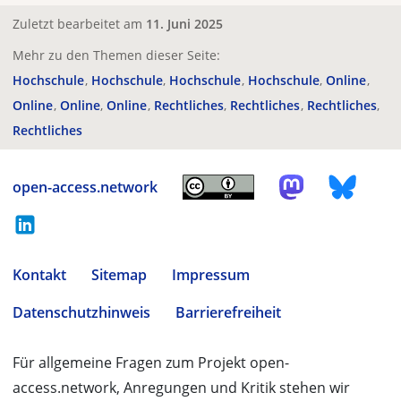
Zuletzt bearbeitet am
11. Juni 2025
Mehr zu den Themen dieser Seite:
Hochschule
Hochschule
Hochschule
Hochschule
Online
Online
Online
Online
Rechtliches
Rechtliches
Rechtliches
Rechtliches
open-access.network
Kontakt
Sitemap
Impressum
Datenschutzhinweis
Barrierefreiheit
Für allgemeine Fragen zum Projekt open-
access.network, Anregungen und Kritik stehen wir