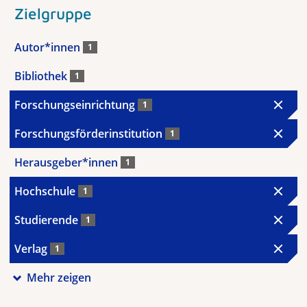
Zielgruppe
Autor*innen
1
Bibliothek
1
Forschungseinrichtung
1
Forschungsförderinstitution
1
Herausgeber*innen
1
Hochschule
1
Studierende
1
Verlag
1
Mehr zeigen