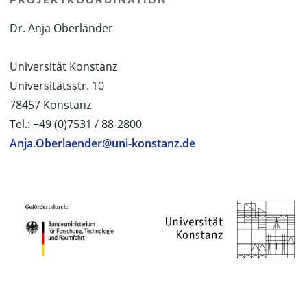
Dr. Anja Oberländer
Universität Konstanz
Universitätsstr. 10
78457 Konstanz
Tel.: +49 (0)7531 / 88-2800
Anja.Oberlaender@uni-konstanz.de
PROJEKTPARTNER