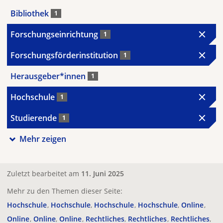
Bibliothek
1
Forschungseinrichtung
1
Forschungsförderinstitution
1
Herausgeber*innen
1
Hochschule
1
Studierende
1
Mehr zeigen
Zuletzt bearbeitet am
11. Juni 2025
Mehr zu den Themen dieser Seite:
Hochschule
Hochschule
Hochschule
Hochschule
Online
Online
Online
Online
Rechtliches
Rechtliches
Rechtliches