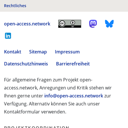
Rechtliches
open-access.network
Kontakt
Sitemap
Impressum
Datenschutzhinweis
Barrierefreiheit
Für allgemeine Fragen zum Projekt open-
access.network, Anregungen und Kritik stehen wir
Ihnen gerne unter
info@open-access.network
zur
Verfügung. Alternativ können Sie auch unser
Kontaktformular verwenden.
PROJEKTKOORDINATION