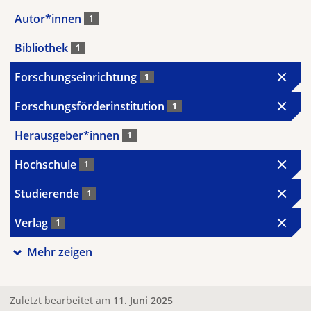
Autor*innen
1
Bibliothek
1
Forschungseinrichtung
1
Forschungsförderinstitution
1
Herausgeber*innen
1
Hochschule
1
Studierende
1
Verlag
1
Mehr zeigen
Zuletzt bearbeitet am
11. Juni 2025