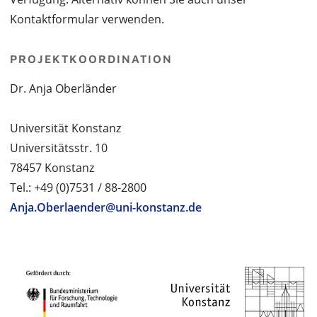
Kontaktformular verwenden.
PROJEKTKOORDINATION
Dr. Anja Oberländer
Universität Konstanz
Universitätsstr. 10
78457 Konstanz
Tel.: +49 (0)7531 / 88-2800
Anja.Oberlaender@uni-konstanz.de
PROJEKTPARTNER