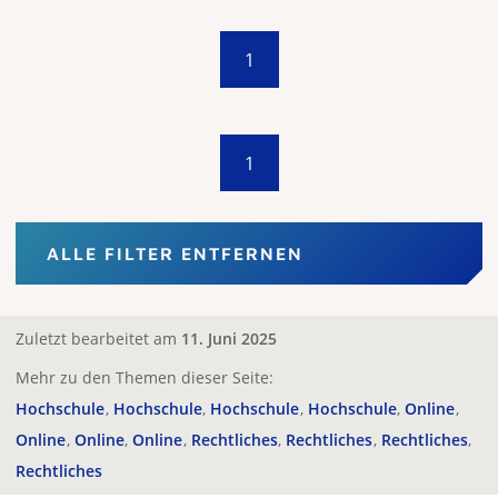
1
1
ALLE FILTER ENTFERNEN
Zuletzt bearbeitet am
11. Juni 2025
Mehr zu den Themen dieser Seite:
Hochschule
Hochschule
Hochschule
Hochschule
Online
Online
Online
Online
Rechtliches
Rechtliches
Rechtliches
Rechtliches