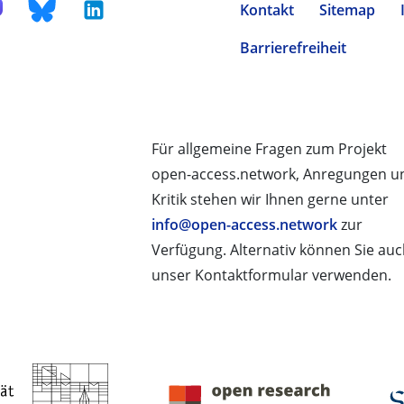
Kontakt
Sitemap
Barrierefreiheit
Für allgemeine Fragen zum Projekt
open-access.network, Anregungen u
Kritik stehen wir Ihnen gerne unter
info@open-access.network
zur
Verfügung. Alternativ können Sie au
unser Kontaktformular verwenden.