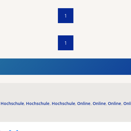
1
1
Hochschule
Hochschule
Hochschule
Online
Online
Online
Onl