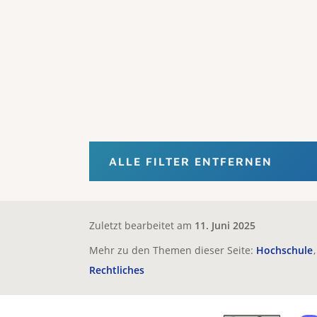
ALLE FILTER ENTFERNEN
Zuletzt bearbeitet am
11. Juni 2025
Mehr zu den Themen dieser Seite:
Hochschule
Rechtliches