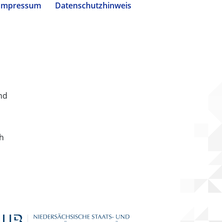
Impressum
Datenschutzhinweis
nd
ch