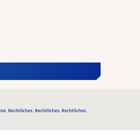
ine
Rechtliches
Rechtliches
Rechtliches