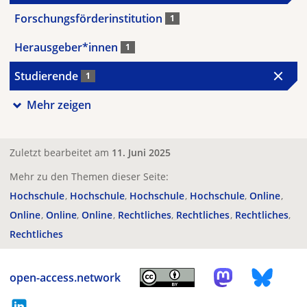
Forschungsförderinstitution
1
Herausgeber*innen
1
Studierende
1
Mehr zeigen
Zuletzt bearbeitet am
11. Juni 2025
Mehr zu den Themen dieser Seite:
Hochschule
Hochschule
Hochschule
Hochschule
Online
Online
Online
Online
Rechtliches
Rechtliches
Rechtliches
Rechtliches
open-access.network