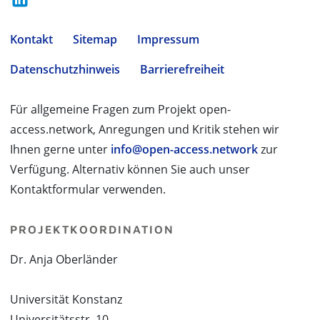
Kontakt
Sitemap
Impressum
Datenschutzhinweis
Barrierefreiheit
Für allgemeine Fragen zum Projekt open-
access.network, Anregungen und Kritik stehen wir
Ihnen gerne unter
info@open-access.network
zur
Verfügung. Alternativ können Sie auch unser
Kontaktformular verwenden.
PROJEKTKOORDINATION
Dr. Anja Oberländer
Universität Konstanz
Universitätsstr. 10