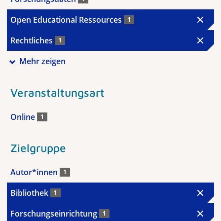
Open Educational Ressources
1
Rechtliches
1
Mehr zeigen
Veranstaltungsart
Online
1
Zielgruppe
Autor*innen
1
Bibliothek
1
Forschungseinrichtung
1