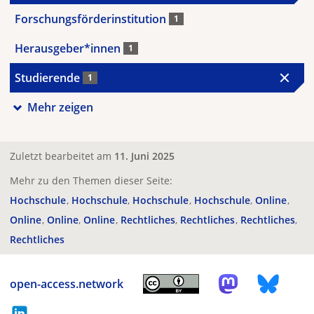
Forschungsförderinstitution
1
Herausgeber*innen
1
Studierende
1
Mehr zeigen
Zuletzt bearbeitet am
11. Juni 2025
Mehr zu den Themen dieser Seite:
Hochschule
Hochschule
Hochschule
Hochschule
Online
Online
Online
Online
Rechtliches
Rechtliches
Rechtliches
Rechtliches
open-access.network