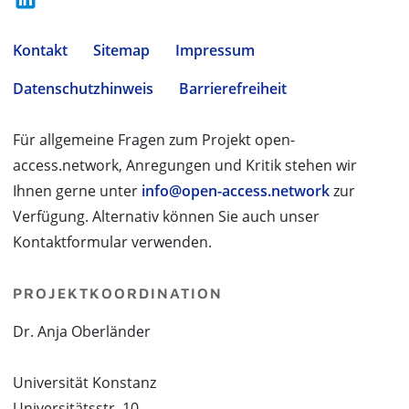
Kontakt
Sitemap
Impressum
Datenschutzhinweis
Barrierefreiheit
Für allgemeine Fragen zum Projekt open-
access.network, Anregungen und Kritik stehen wir
Ihnen gerne unter
info@open-access.network
zur
Verfügung. Alternativ können Sie auch unser
Kontaktformular verwenden.
PROJEKTKOORDINATION
Dr. Anja Oberländer
Universität Konstanz
Universitätsstr. 10