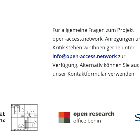
Für allgemeine Fragen zum Projekt
open-access.network, Anregungen u
Kritik stehen wir Ihnen gerne unter
info@open-access.network
zur
Verfügung. Alternativ können Sie au
unser Kontaktformular verwenden.