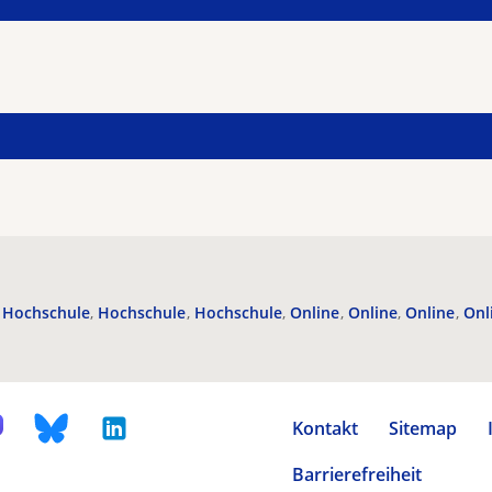
Hochschule
Hochschule
Hochschule
Online
Online
Online
Onl
Kontakt
Sitemap
Barrierefreiheit