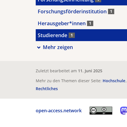
Forschungsförderinstitution
1
Herausgeber*innen
1
Studierende
1
Mehr zeigen
Zuletzt bearbeitet am
11. Juni 2025
Mehr zu den Themen dieser Seite:
Hochschule
Rechtliches
open-access.network