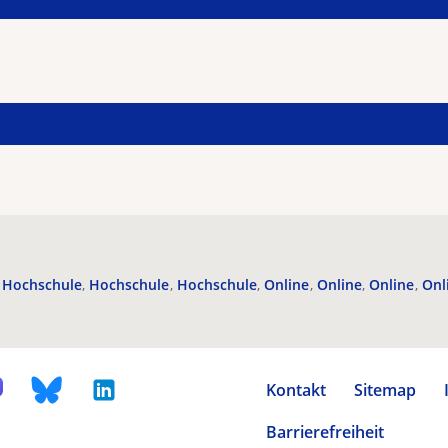
Hochschule
Hochschule
Hochschule
Online
Online
Online
Onl
Kontakt
Sitemap
Barrierefreiheit