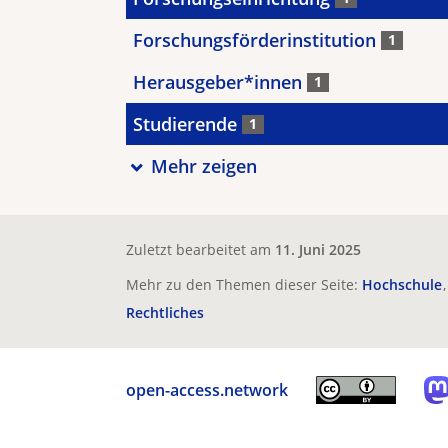
Forschungsförderinstitution
1
Herausgeber*innen
1
Studierende
1
Mehr zeigen
Zuletzt bearbeitet am
11. Juni 2025
Mehr zu den Themen dieser Seite:
Hochschule
Rechtliches
open-access.network