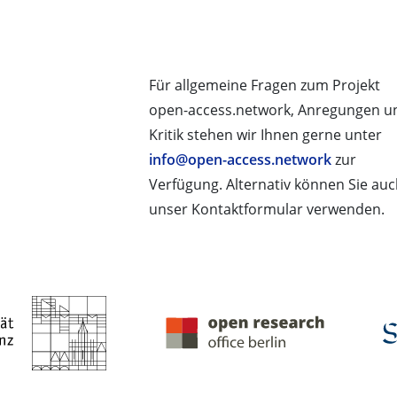
Für allgemeine Fragen zum Projekt
open-access.network, Anregungen u
Kritik stehen wir Ihnen gerne unter
info@open-access.network
zur
Verfügung. Alternativ können Sie au
unser Kontaktformular verwenden.