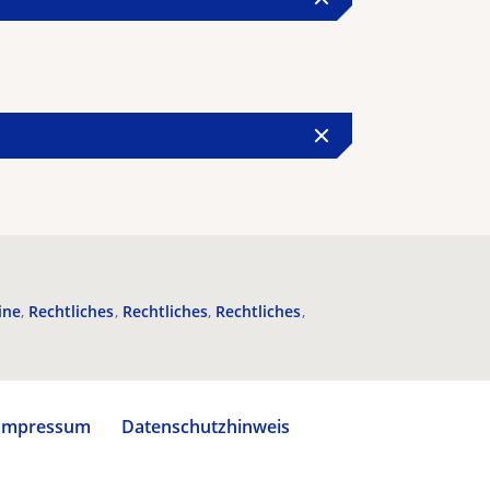
ine
Rechtliches
Rechtliches
Rechtliches
Impressum
Datenschutzhinweis