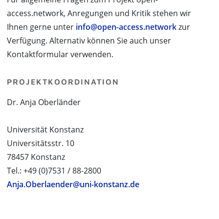
access.network, Anregungen und Kritik stehen wir
Ihnen gerne unter
info@open-access.network
zur
Verfügung. Alternativ können Sie auch unser
Kontaktformular verwenden.
PROJEKTKOORDINATION
Dr. Anja Oberländer
Universität Konstanz
Universitätsstr. 10
78457 Konstanz
Tel.: +49 (0)7531 / 88-2800
Anja.Oberlaender@uni-konstanz.de
PROJEKTPARTNER