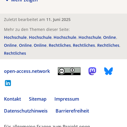
Zuletzt bearbeitet am
11. Juni 2025
Mehr zu den Themen dieser Seite:
Hochschule
Hochschule
Hochschule
Hochschule
Online
Online
Online
Online
Rechtliches
Rechtliches
Rechtliches
Rechtliches
open-access.network
Kontakt
Sitemap
Impressum
Datenschutzhinweis
Barrierefreiheit
Für allgemeine Fragen zum Projekt open-