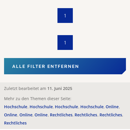
1
1
ALLE FILTER ENTFERNEN
Zuletzt bearbeitet am
11. Juni 2025
Mehr zu den Themen dieser Seite:
Hochschule
Hochschule
Hochschule
Hochschule
Online
Online
Online
Online
Rechtliches
Rechtliches
Rechtliches
Rechtliches