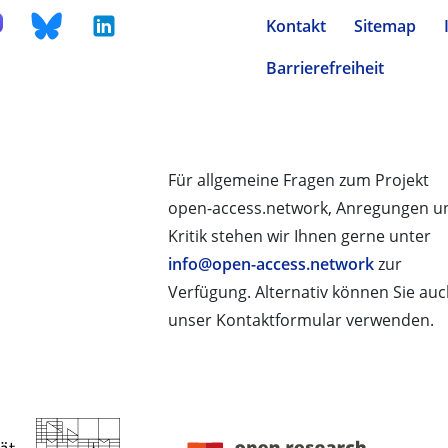
Kontakt
Sitemap
Barrierefreiheit
Für allgemeine Fragen zum Projekt
open-access.network, Anregungen u
Kritik stehen wir Ihnen gerne unter
info@open-access.network
zur
Verfügung. Alternativ können Sie au
unser Kontaktformular verwenden.