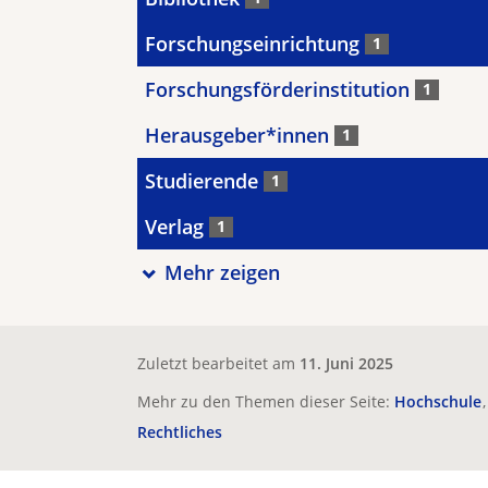
Forschungseinrichtung
1
Forschungsförderinstitution
1
Herausgeber*innen
1
Studierende
1
Verlag
1
Mehr zeigen
Zuletzt bearbeitet am
11. Juni 2025
Mehr zu den Themen dieser Seite:
Hochschule
Rechtliches