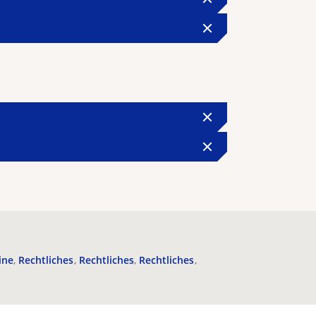
ine
Rechtliches
Rechtliches
Rechtliches