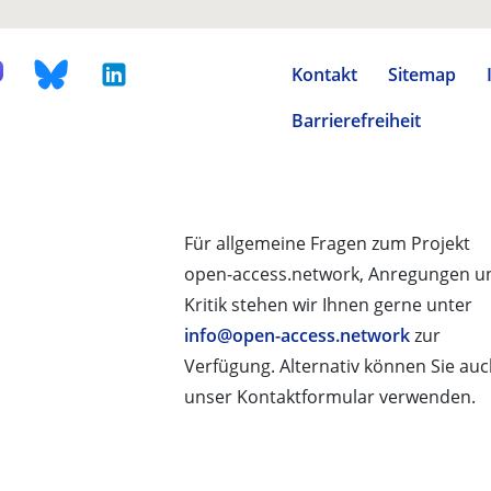
Kontakt
Sitemap
Barrierefreiheit
Für allgemeine Fragen zum Projekt
open-access.network, Anregungen u
Kritik stehen wir Ihnen gerne unter
info@open-access.network
zur
Verfügung. Alternativ können Sie au
unser Kontaktformular verwenden.