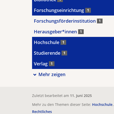
Forschungseinrichtung
1
Forschungsförderinstitution
1
Herausgeber*innen
1
Hochschule
1
Studierende
1
Verlag
1
Mehr zeigen
Zuletzt bearbeitet am
11. Juni 2025
Mehr zu den Themen dieser Seite:
Hochschule
Rechtliches