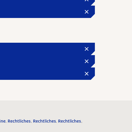
ine
Rechtliches
Rechtliches
Rechtliches