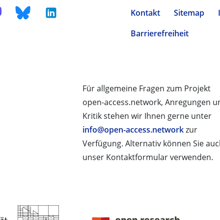
Kontakt
Sitemap
Barrierefreiheit
Für allgemeine Fragen zum Projekt
open-access.network, Anregungen u
Kritik stehen wir Ihnen gerne unter
info@open-access.network
zur
Verfügung. Alternativ können Sie au
unser Kontaktformular verwenden.