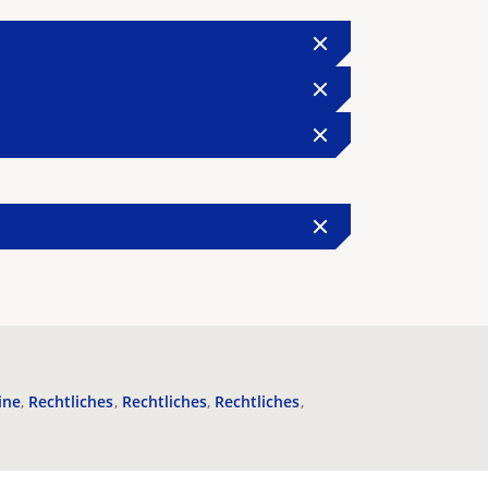
ine
Rechtliches
Rechtliches
Rechtliches