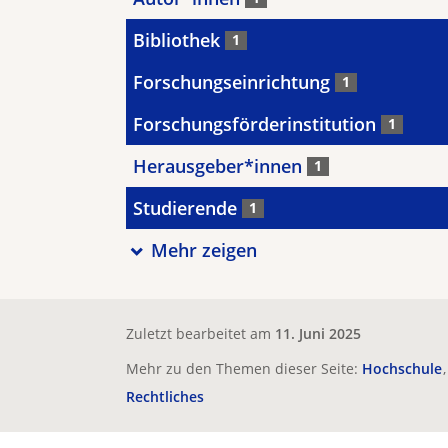
Bibliothek
1
Forschungseinrichtung
1
Forschungsförderinstitution
1
Herausgeber*innen
1
Studierende
1
Mehr zeigen
Zuletzt bearbeitet am
11. Juni 2025
Mehr zu den Themen dieser Seite:
Hochschule
Rechtliches