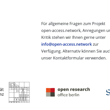
Für allgemeine Fragen zum Projekt
open-access.network, Anregungen u
Kritik stehen wir Ihnen gerne unter
info@open-access.network
zur
Verfügung. Alternativ können Sie au
unser Kontaktformular verwenden.