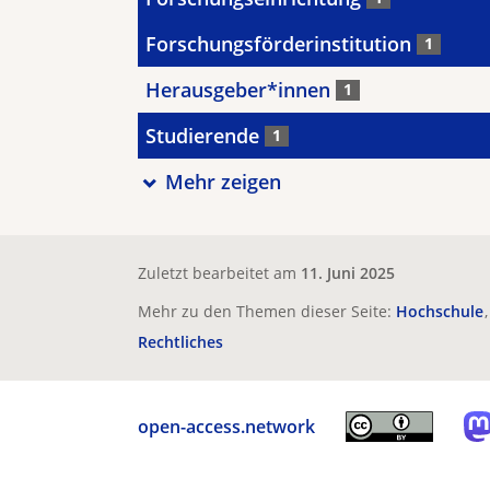
Forschungsförderinstitution
1
Herausgeber*innen
1
Studierende
1
Mehr zeigen
Zuletzt bearbeitet am
11. Juni 2025
Mehr zu den Themen dieser Seite:
Hochschule
Rechtliches
open-access.network