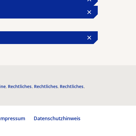
ine
Rechtliches
Rechtliches
Rechtliches
Impressum
Datenschutzhinweis