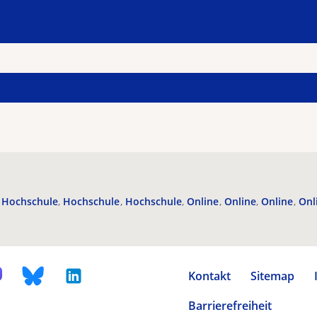
Hochschule
Hochschule
Hochschule
Online
Online
Online
Onl
Kontakt
Sitemap
Barrierefreiheit