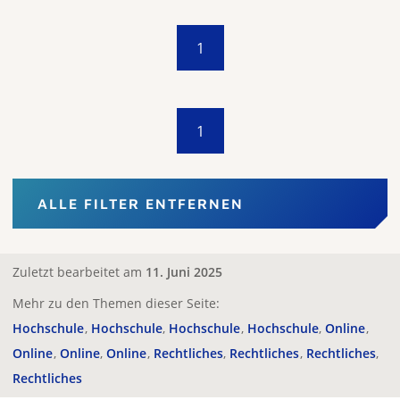
1
1
ALLE FILTER ENTFERNEN
Zuletzt bearbeitet am
11. Juni 2025
Mehr zu den Themen dieser Seite:
Hochschule
Hochschule
Hochschule
Hochschule
Online
Online
Online
Online
Rechtliches
Rechtliches
Rechtliches
Rechtliches