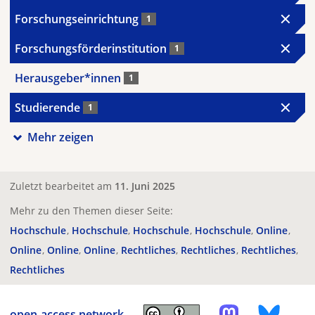
Forschungseinrichtung
1
Forschungsförderinstitution
1
Herausgeber*innen
1
Studierende
1
Mehr zeigen
Zuletzt bearbeitet am
11. Juni 2025
Mehr zu den Themen dieser Seite:
Hochschule
Hochschule
Hochschule
Hochschule
Online
Online
Online
Online
Rechtliches
Rechtliches
Rechtliches
Rechtliches
open-access.network