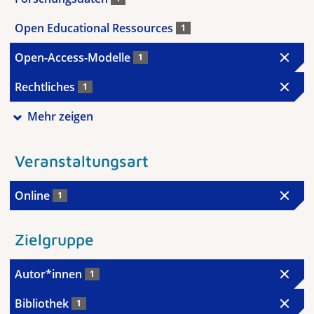
Open Educational Ressources
1
Open-Access-Modelle
1
Rechtliches
1
Mehr zeigen
Veranstaltungsart
Online
1
Zielgruppe
Autor*innen
1
Bibliothek
1