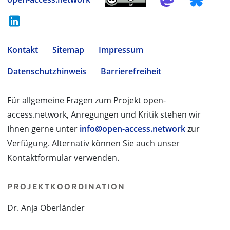
Kontakt
Sitemap
Impressum
Datenschutzhinweis
Barrierefreiheit
Für allgemeine Fragen zum Projekt open-
access.network, Anregungen und Kritik stehen wir
Ihnen gerne unter
info@open-access.network
zur
Verfügung. Alternativ können Sie auch unser
Kontaktformular verwenden.
PROJEKTKOORDINATION
Dr. Anja Oberländer