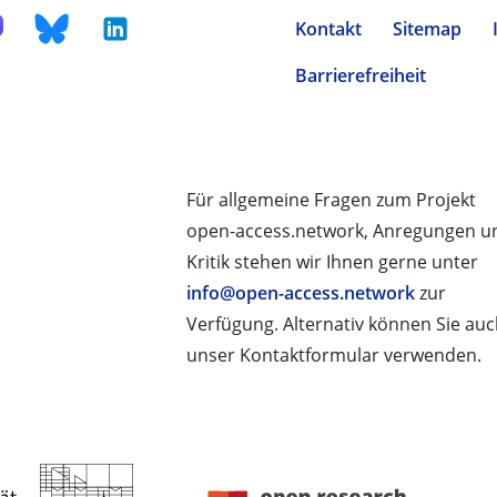
Kontakt
Sitemap
Barrierefreiheit
Für allgemeine Fragen zum Projekt
open-access.network, Anregungen u
Kritik stehen wir Ihnen gerne unter
info@open-access.network
zur
Verfügung. Alternativ können Sie au
unser Kontaktformular verwenden.