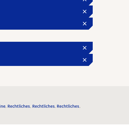
ine
Rechtliches
Rechtliches
Rechtliches