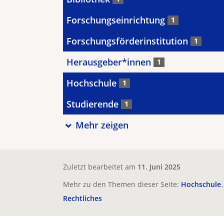
Forschungseinrichtung
1
Forschungsförderinstitution
1
Herausgeber*innen
1
Hochschule
1
Studierende
1
Mehr zeigen
Zuletzt bearbeitet am
11. Juni 2025
Mehr zu den Themen dieser Seite:
Hochschule
Rechtliches