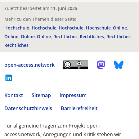
Zuletzt bearbeitet am
11. Juni 2025
Mehr zu den Themen dieser Seite:
Hochschule
Hochschule
Hochschule
Hochschule
Online
Online
Online
Online
Rechtliches
Rechtliches
Rechtliches
Rechtliches
open-access.network
Kontakt
Sitemap
Impressum
Datenschutzhinweis
Barrierefreiheit
Für allgemeine Fragen zum Projekt open-
access.network, Anregungen und Kritik stehen wir