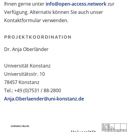
Ihnen gerne unter
info@open-access.network
zur
Verfügung. Alternativ können Sie auch unser
Kontaktformular verwenden.
PROJEKTKOORDINATION
Dr. Anja Oberländer
Universität Konstanz
Universitätsstr. 10
78457 Konstanz
Tel.: +49 (0)7531 / 88-2800
Anja.Oberlaender@uni-konstanz.de
PROJEKTPARTNER