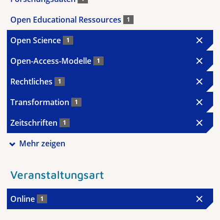
Open Educational Ressources
1
Open Science
1
Open-Access-Modelle
1
Rechtliches
1
Transformation
1
Zeitschriften
1
Mehr zeigen
Veranstaltungsart
Online
1