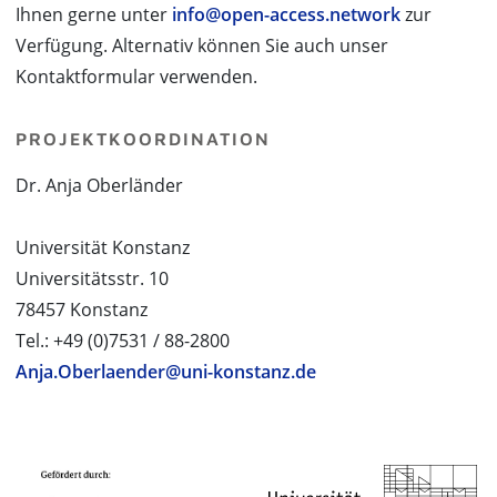
Ihnen gerne unter
info@open-access.network
zur
Verfügung. Alternativ können Sie auch unser
Kontaktformular verwenden.
PROJEKTKOORDINATION
Dr. Anja Oberländer
Universität Konstanz
Universitätsstr. 10
78457 Konstanz
Tel.: +49 (0)7531 / 88-2800
Anja.Oberlaender@uni-konstanz.de
PROJEKTPARTNER