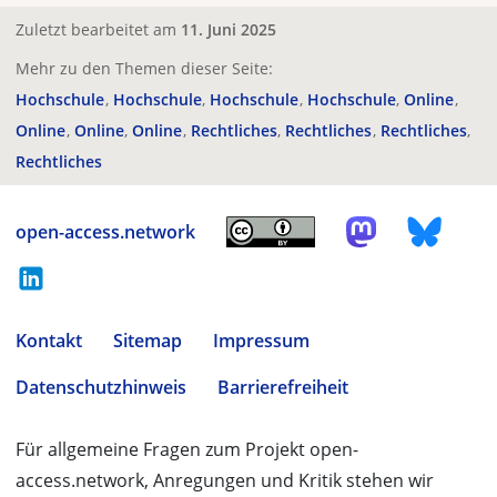
Zuletzt bearbeitet am
11. Juni 2025
Mehr zu den Themen dieser Seite:
Hochschule
Hochschule
Hochschule
Hochschule
Online
Online
Online
Online
Rechtliches
Rechtliches
Rechtliches
Rechtliches
open-access.network
Kontakt
Sitemap
Impressum
Datenschutzhinweis
Barrierefreiheit
Für allgemeine Fragen zum Projekt open-
access.network, Anregungen und Kritik stehen wir