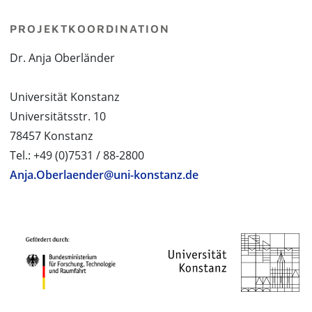
PROJEKTKOORDINATION
Dr. Anja Oberländer
Universität Konstanz
Universitätsstr. 10
78457 Konstanz
Tel.: +49 (0)7531 / 88-2800
Anja.Oberlaender@uni-konstanz.de
PROJEKTPARTNER