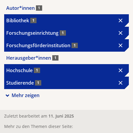
Autor*innen
1
Bibliothek
1
Forschungseinrichtung
1
Forschungsförderinstitution
1
Herausgeber*innen
1
Hochschule
1
Studierende
1
Mehr zeigen
Zuletzt bearbeitet am
11. Juni 2025
Mehr zu den Themen dieser Seite: