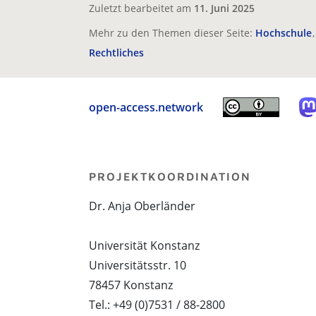
Zuletzt bearbeitet am
11. Juni 2025
Mehr zu den Themen dieser Seite:
Hochschule
Rechtliches
open-access.network
PROJEKTKOORDINATION
Dr. Anja Oberländer
Universität Konstanz
Universitätsstr. 10
78457 Konstanz
Tel.: +49 (0)7531 / 88-2800