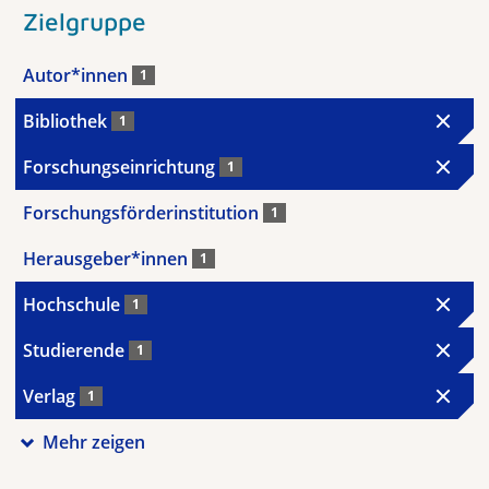
Zielgruppe
Autor*innen
1
Bibliothek
1
Forschungseinrichtung
1
Forschungsförderinstitution
1
Herausgeber*innen
1
Hochschule
1
Studierende
1
Verlag
1
Mehr zeigen