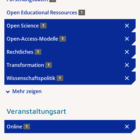
Open Educational Ressources
1
Open Science
1
Open-Access-Modelle
1
Rechtliches
1
Transformation
1
Wissenschaftspolitik
1
Mehr zeigen
Veranstaltungsart
Online
1