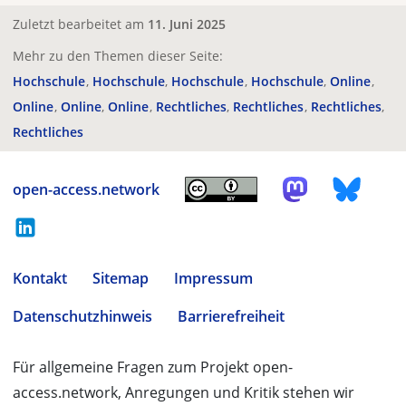
Zuletzt bearbeitet am
11. Juni 2025
Mehr zu den Themen dieser Seite:
Hochschule
Hochschule
Hochschule
Hochschule
Online
Online
Online
Online
Rechtliches
Rechtliches
Rechtliches
Rechtliches
open-access.network
Kontakt
Sitemap
Impressum
Datenschutzhinweis
Barrierefreiheit
Für allgemeine Fragen zum Projekt open-
access.network, Anregungen und Kritik stehen wir