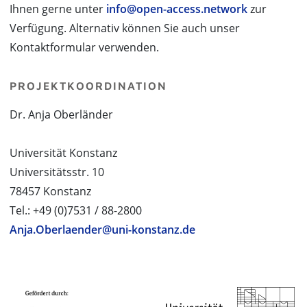
Ihnen gerne unter
info@open-access.network
zur
Verfügung. Alternativ können Sie auch unser
Kontaktformular verwenden.
PROJEKTKOORDINATION
Dr. Anja Oberländer
Universität Konstanz
Universitätsstr. 10
78457 Konstanz
Tel.: +49 (0)7531 / 88-2800
Anja.Oberlaender@uni-konstanz.de
PROJEKTPARTNER