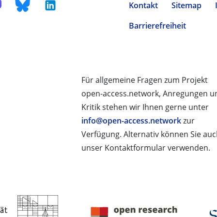
Kontakt
Sitemap
Barrierefreiheit
Für allgemeine Fragen zum Projekt
open-access.network, Anregungen u
Kritik stehen wir Ihnen gerne unter
info@open-access.network
zur
Verfügung. Alternativ können Sie au
unser Kontaktformular verwenden.