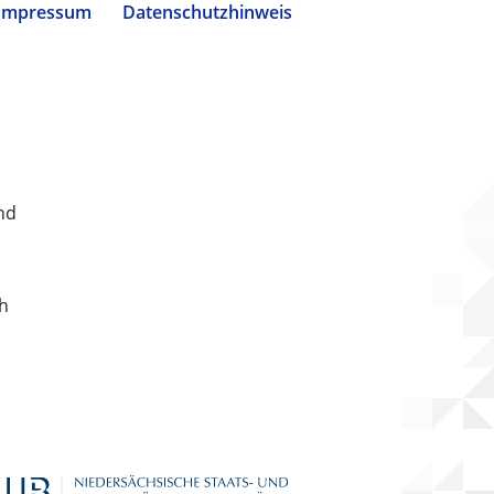
Impressum
Datenschutzhinweis
nd
ch