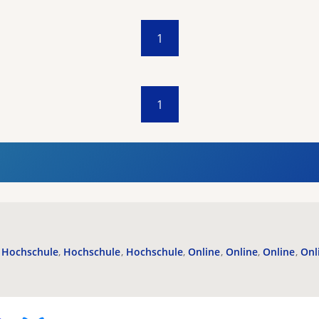
1
1
Hochschule
Hochschule
Hochschule
Online
Online
Online
Onl