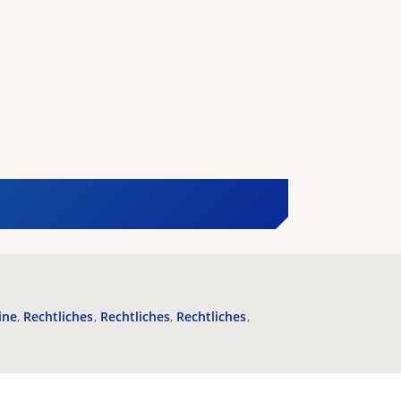
ine
Rechtliches
Rechtliches
Rechtliches