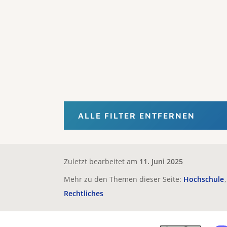
ALLE FILTER ENTFERNEN
Zuletzt bearbeitet am
11. Juni 2025
Mehr zu den Themen dieser Seite:
Hochschule
Rechtliches