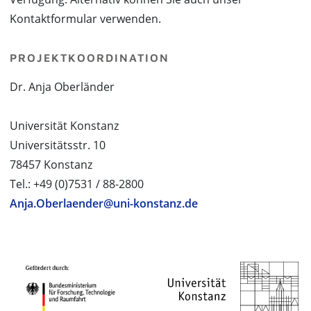
Kontaktformular verwenden.
PROJEKTKOORDINATION
Dr. Anja Oberländer
Universität Konstanz
Universitätsstr. 10
78457 Konstanz
Tel.: +49 (0)7531 / 88-2800
Anja.Oberlaender@uni-konstanz.de
PROJEKTPARTNER