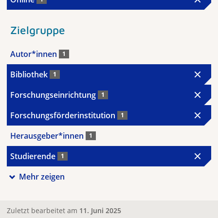
Zielgruppe
Autor*innen
1
Bibliothek
1
Forschungseinrichtung
1
Forschungsförderinstitution
1
Herausgeber*innen
1
Studierende
1
Mehr zeigen
Zuletzt bearbeitet am
11. Juni 2025