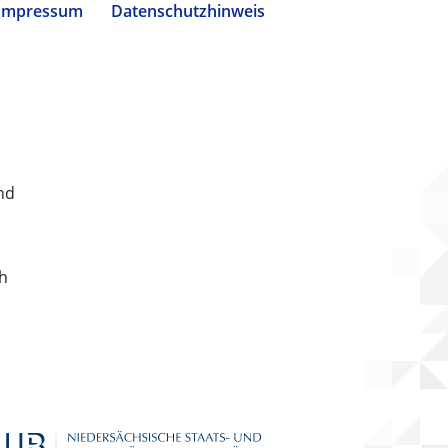
Impressum
Datenschutzhinweis
nd
ch