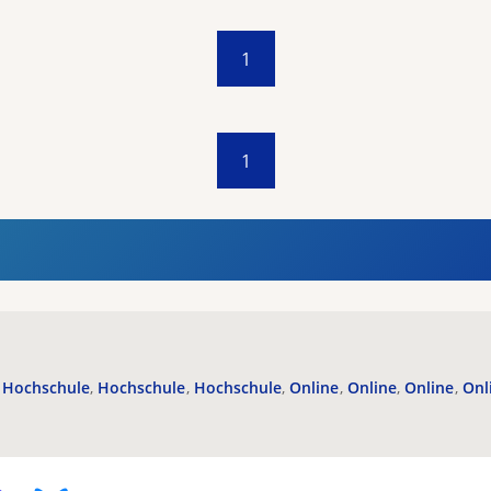
1
1
Hochschule
Hochschule
Hochschule
Online
Online
Online
Onl