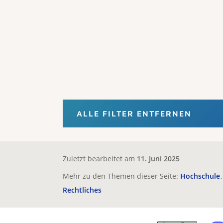
ALLE FILTER ENTFERNEN
Zuletzt bearbeitet am
11. Juni 2025
Mehr zu den Themen dieser Seite:
Hochschule
Rechtliches