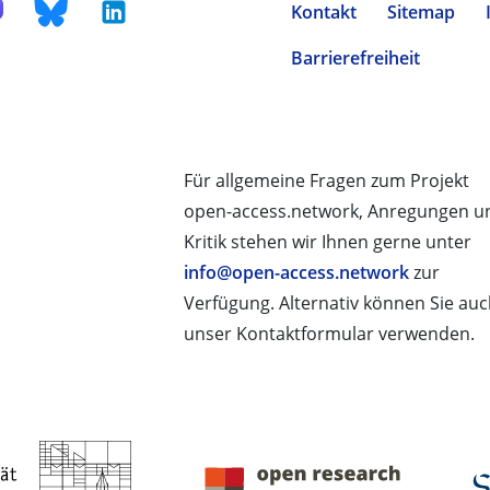
Kontakt
Sitemap
Barrierefreiheit
Für allgemeine Fragen zum Projekt
open-access.network, Anregungen u
Kritik stehen wir Ihnen gerne unter
info@open-access.network
zur
Verfügung. Alternativ können Sie au
unser Kontaktformular verwenden.