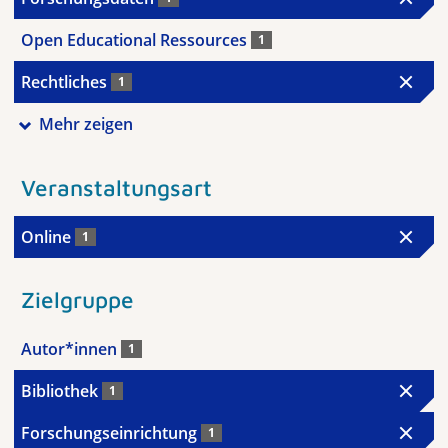
Open Educational Ressources
1
Rechtliches
1
Mehr zeigen
Veranstaltungsart
Online
1
Zielgruppe
Autor*innen
1
Bibliothek
1
Forschungseinrichtung
1