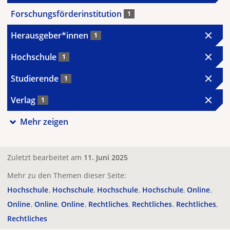
Forschungsförderinstitution
1
Herausgeber*innen
1
Hochschule
1
Studierende
1
Verlag
1
Mehr zeigen
Zuletzt bearbeitet am
11. Juni 2025
Mehr zu den Themen dieser Seite:
Hochschule
Hochschule
Hochschule
Hochschule
Online
Online
Online
Online
Rechtliches
Rechtliches
Rechtliches
Rechtliches