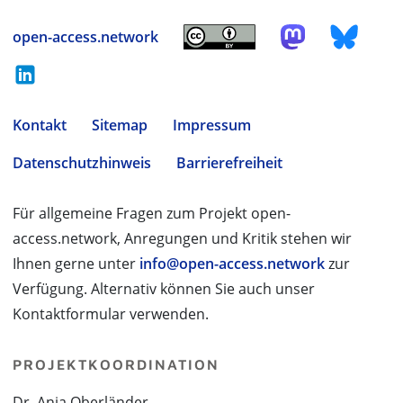
open-access.network
Kontakt
Sitemap
Impressum
Datenschutzhinweis
Barrierefreiheit
Für allgemeine Fragen zum Projekt open-
access.network, Anregungen und Kritik stehen wir
Ihnen gerne unter
info@open-access.network
zur
Verfügung. Alternativ können Sie auch unser
Kontaktformular verwenden.
PROJEKTKOORDINATION
Dr. Anja Oberländer