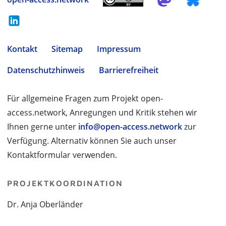
Kontakt
Sitemap
Impressum
Datenschutzhinweis
Barrierefreiheit
Für allgemeine Fragen zum Projekt open-
access.network, Anregungen und Kritik stehen wir
Ihnen gerne unter
info@open-access.network
zur
Verfügung. Alternativ können Sie auch unser
Kontaktformular verwenden.
PROJEKTKOORDINATION
Dr. Anja Oberländer