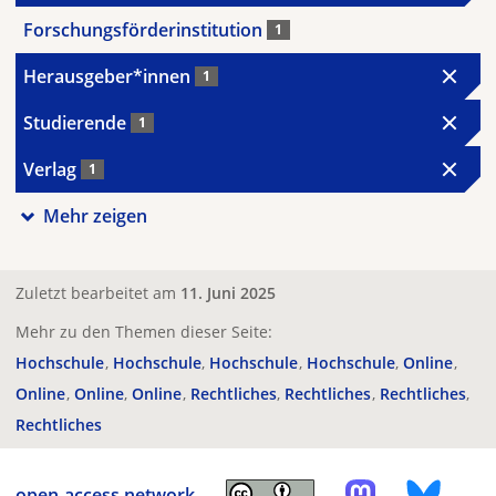
Forschungsförderinstitution
1
Herausgeber*innen
1
Studierende
1
Verlag
1
Mehr zeigen
Zuletzt bearbeitet am
11. Juni 2025
Mehr zu den Themen dieser Seite:
Hochschule
Hochschule
Hochschule
Hochschule
Online
Online
Online
Online
Rechtliches
Rechtliches
Rechtliches
Rechtliches
open-access.network