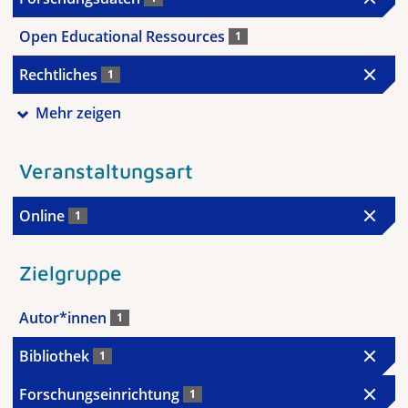
Open Educational Ressources
1
Rechtliches
1
Mehr zeigen
Veranstaltungsart
Online
1
Zielgruppe
Autor*innen
1
Bibliothek
1
Forschungseinrichtung
1