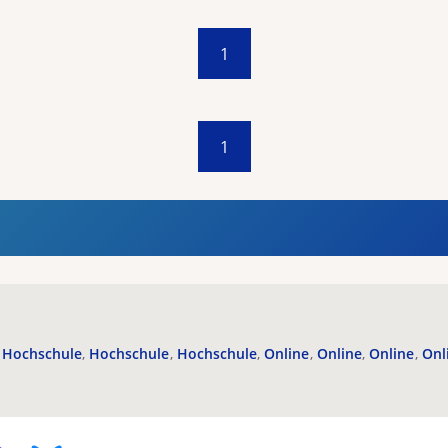
1
1
Hochschule
Hochschule
Hochschule
Online
Online
Online
Onl