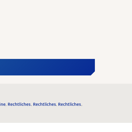
ine
Rechtliches
Rechtliches
Rechtliches