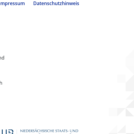
Impressum
Datenschutzhinweis
nd
ch