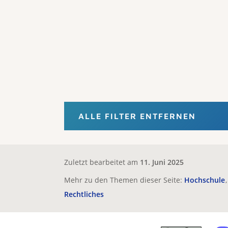
ALLE FILTER ENTFERNEN
Zuletzt bearbeitet am
11. Juni 2025
Mehr zu den Themen dieser Seite:
Hochschule
Rechtliches