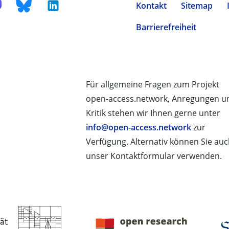
Kontakt
Sitemap
Barrierefreiheit
Für allgemeine Fragen zum Projekt
open-access.network, Anregungen u
Kritik stehen wir Ihnen gerne unter
info@open-access.network
zur
Verfügung. Alternativ können Sie au
unser Kontaktformular verwenden.