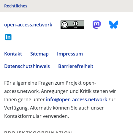
Rechtliches
open-access.network
Kontakt
Sitemap
Impressum
Datenschutzhinweis
Barrierefreiheit
Für allgemeine Fragen zum Projekt open-
access.network, Anregungen und Kritik stehen wir
Ihnen gerne unter
info@open-access.network
zur
Verfügung. Alternativ können Sie auch unser
Kontaktformular verwenden.
PROJEKTKOORDINATION