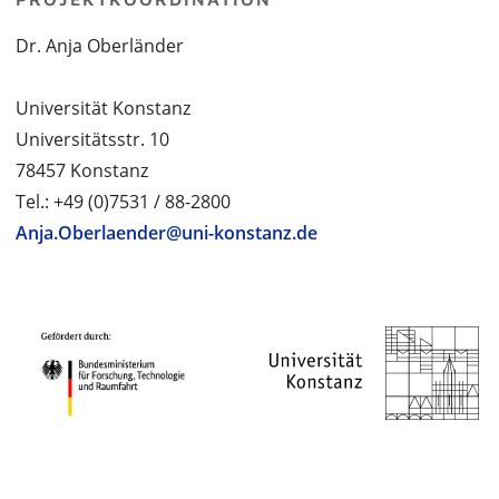
Dr. Anja Oberländer
Universität Konstanz
Universitätsstr. 10
78457 Konstanz
Tel.: +49 (0)7531 / 88-2800
Anja.Oberlaender@uni-konstanz.de
PROJEKTPARTNER