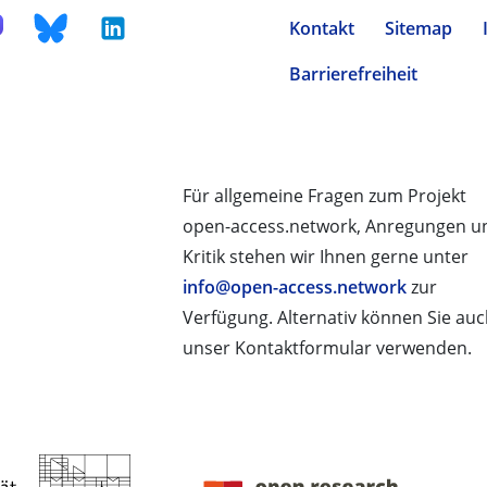
Kontakt
Sitemap
Barrierefreiheit
Für allgemeine Fragen zum Projekt
open-access.network, Anregungen u
Kritik stehen wir Ihnen gerne unter
info@open-access.network
zur
Verfügung. Alternativ können Sie au
unser Kontaktformular verwenden.