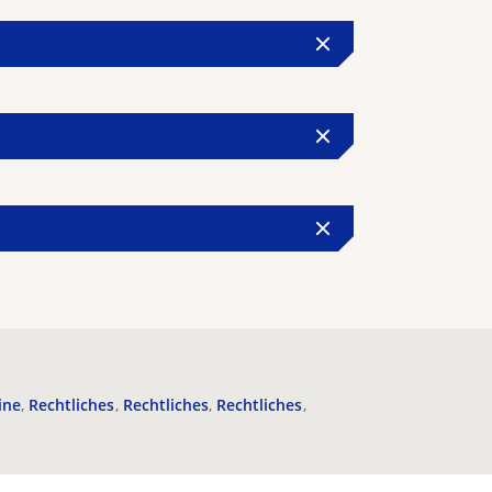
ine
Rechtliches
Rechtliches
Rechtliches