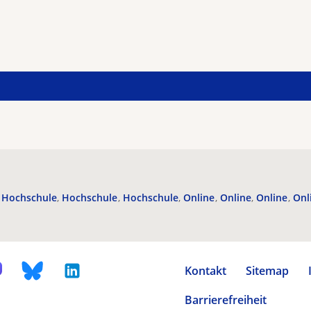
Hochschule
Hochschule
Hochschule
Online
Online
Online
Onl
Kontakt
Sitemap
Barrierefreiheit