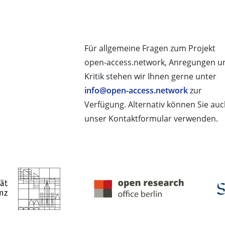
Für allgemeine Fragen zum Projekt
open-access.network, Anregungen u
Kritik stehen wir Ihnen gerne unter
info@open-access.network
zur
Verfügung. Alternativ können Sie au
unser Kontaktformular verwenden.