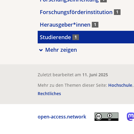
Forschungsförderinstitution
1
Herausgeber*innen
1
Studierende
1
Mehr zeigen
Zuletzt bearbeitet am
11. Juni 2025
Mehr zu den Themen dieser Seite:
Hochschule
Rechtliches
open-access.network