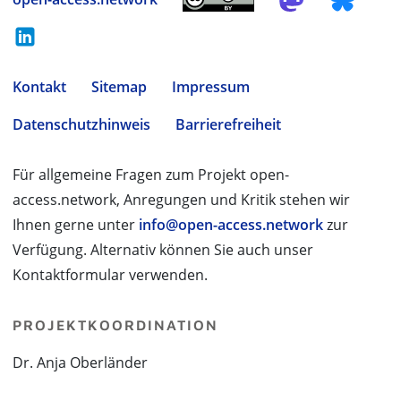
Kontakt
Sitemap
Impressum
Datenschutzhinweis
Barrierefreiheit
Für allgemeine Fragen zum Projekt open-
access.network, Anregungen und Kritik stehen wir
Ihnen gerne unter
info@open-access.network
zur
Verfügung. Alternativ können Sie auch unser
Kontaktformular verwenden.
PROJEKTKOORDINATION
Dr. Anja Oberländer