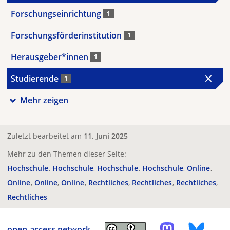
Forschungseinrichtung
1
Forschungsförderinstitution
1
Herausgeber*innen
1
Studierende
1
Mehr zeigen
Zuletzt bearbeitet am
11. Juni 2025
Mehr zu den Themen dieser Seite:
Hochschule
Hochschule
Hochschule
Hochschule
Online
Online
Online
Online
Rechtliches
Rechtliches
Rechtliches
Rechtliches
open-access.network