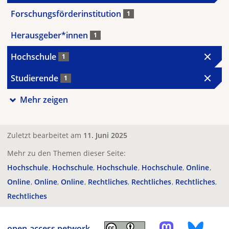
Forschungsförderinstitution
1
Herausgeber*innen
1
Hochschule
1
Studierende
1
Mehr zeigen
Zuletzt bearbeitet am
11. Juni 2025
Mehr zu den Themen dieser Seite:
Hochschule
Hochschule
Hochschule
Hochschule
Online
Online
Online
Online
Rechtliches
Rechtliches
Rechtliches
Rechtliches
open-access.network