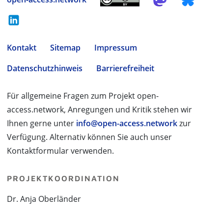
Kontakt
Sitemap
Impressum
Datenschutzhinweis
Barrierefreiheit
Für allgemeine Fragen zum Projekt open-
access.network, Anregungen und Kritik stehen wir
Ihnen gerne unter
info@open-access.network
zur
Verfügung. Alternativ können Sie auch unser
Kontaktformular verwenden.
PROJEKTKOORDINATION
Dr. Anja Oberländer