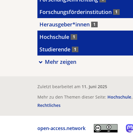
Forschungsförderinstitution
1
Herausgeber*innen
1
Hochschule
1
Studierende
1
Mehr zeigen
Zuletzt bearbeitet am
11. Juni 2025
Mehr zu den Themen dieser Seite:
Hochschule
Rechtliches
open-access.network