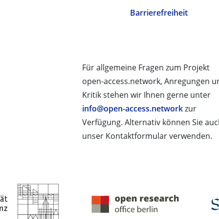
Barrierefreiheit
Für allgemeine Fragen zum Projekt
open-access.network, Anregungen u
Kritik stehen wir Ihnen gerne unter
info@open-access.network
zur
Verfügung. Alternativ können Sie au
unser Kontaktformular verwenden.