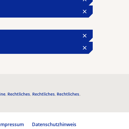
ine
Rechtliches
Rechtliches
Rechtliches
Impressum
Datenschutzhinweis