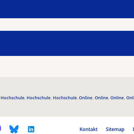
Hochschule
Hochschule
Hochschule
Online
Online
Online
Onl
Kontakt
Sitemap