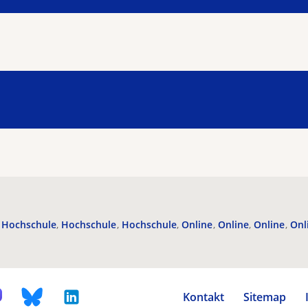
Hochschule
Hochschule
Hochschule
Online
Online
Online
Onl
Kontakt
Sitemap