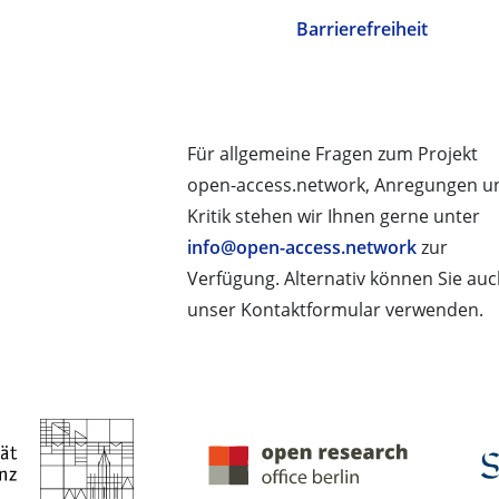
Barrierefreiheit
Für allgemeine Fragen zum Projekt
open-access.network, Anregungen u
Kritik stehen wir Ihnen gerne unter
info@open-access.network
zur
Verfügung. Alternativ können Sie au
unser Kontaktformular verwenden.