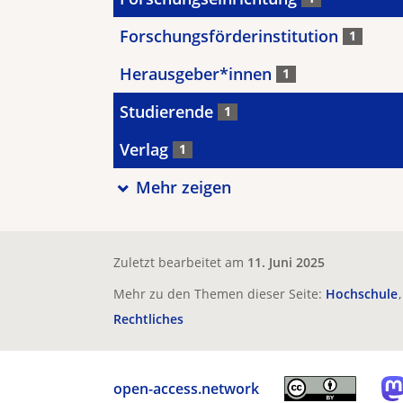
Forschungsförderinstitution
1
Herausgeber*innen
1
Studierende
1
Verlag
1
Mehr zeigen
Zuletzt bearbeitet am
11. Juni 2025
Mehr zu den Themen dieser Seite:
Hochschule
Rechtliches
open-access.network