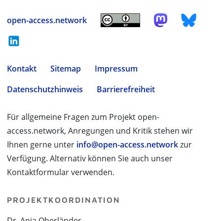
open-access.network
Kontakt
Sitemap
Impressum
Datenschutzhinweis
Barrierefreiheit
Für allgemeine Fragen zum Projekt open-
access.network, Anregungen und Kritik stehen wir
Ihnen gerne unter
info@open-access.network
zur
Verfügung. Alternativ können Sie auch unser
Kontaktformular verwenden.
PROJEKTKOORDINATION
Dr. Anja Oberländer