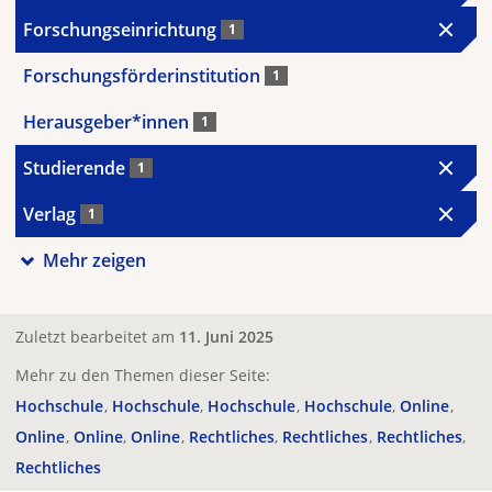
Forschungseinrichtung
1
Forschungsförderinstitution
1
Herausgeber*innen
1
Studierende
1
Verlag
1
Mehr zeigen
Zuletzt bearbeitet am
11. Juni 2025
Mehr zu den Themen dieser Seite:
Hochschule
Hochschule
Hochschule
Hochschule
Online
Online
Online
Online
Rechtliches
Rechtliches
Rechtliches
Rechtliches