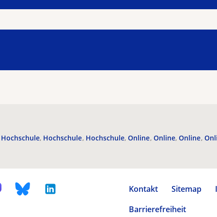
Hochschule
Hochschule
Hochschule
Online
Online
Online
Onl
Kontakt
Sitemap
Barrierefreiheit