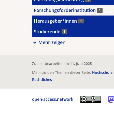
Forschungsförderinstitution
1
Herausgeber*innen
1
Studierende
1
Mehr zeigen
Zuletzt bearbeitet am
11. Juni 2025
Mehr zu den Themen dieser Seite:
Hochschule
Rechtliches
open-access.network