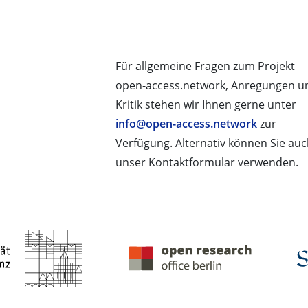
Für allgemeine Fragen zum Projekt
open-access.network, Anregungen u
Kritik stehen wir Ihnen gerne unter
info@open-access.network
zur
Verfügung. Alternativ können Sie au
unser Kontaktformular verwenden.